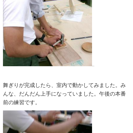
..
舞ぎりが完成したら、室内で動かしてみました。み
んな、だんだん上手になっていました。午後の本番
前の練習です。