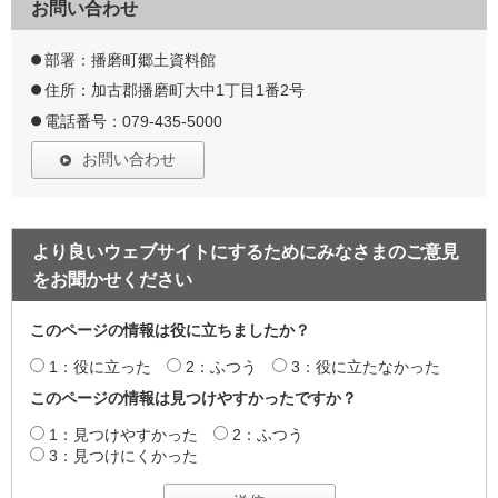
お問い合わせ
部署：播磨町郷土資料館
住所：加古郡播磨町大中1丁目1番2号
電話番号：079-435-5000
お問い合わせ
より良いウェブサイトにするためにみなさまのご意見
をお聞かせください
このページの情報は役に立ちましたか？
1：役に立った
2：ふつう
3：役に立たなかった
このページの情報は見つけやすかったですか？
1：見つけやすかった
2：ふつう
3：見つけにくかった