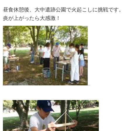
昼食休憩後、大中遺跡公園で火起こしに挑戦です。
炎が上がったら大感激！
..