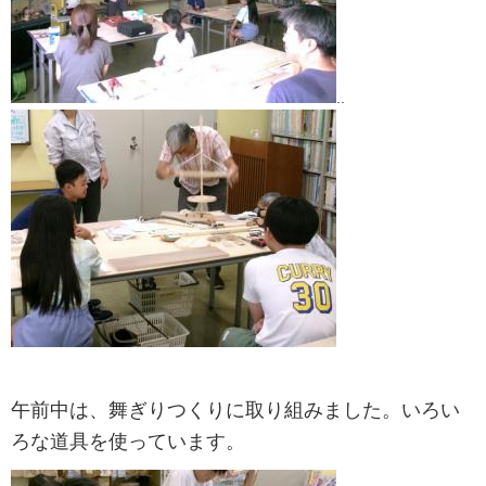
..
午前中は、舞ぎりつくりに取り組みました。いろい
ろな道具を使っています。