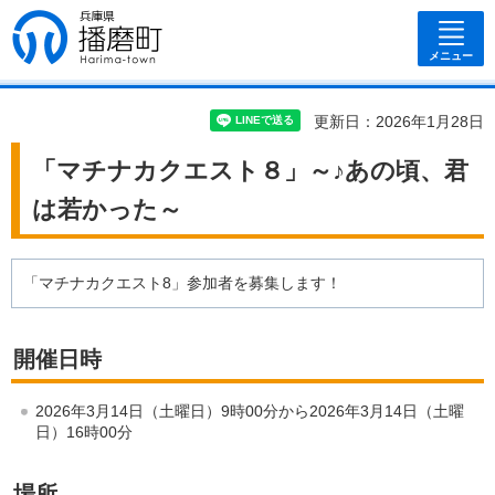
兵庫県 播磨
町
メニュー
更新日：2026年1月28日
「マチナカクエスト８」～♪あの頃、君
は若かった～
「マチナカクエスト8」参加者を募集します！
開催日時
2026年3月14日（土曜日）9時00分から2026年3月14日（土曜
日）16時00分
場所