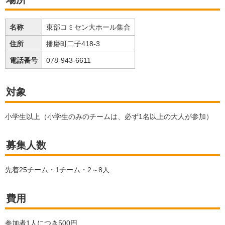
名称
東部コミセン大ホール集合
住所
播磨町二子418-3
電話番号
078-943-6611
対象
小学生以上（小学生のみのチームは、必ず1名以上の大人が参加）
募集人数
先着25チーム・1チーム・2～8人
費用
参加者1人につき500円