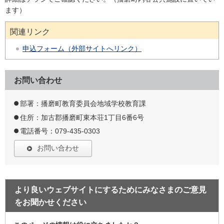
ます）
関連リンク
申込フォーム（外部サイトへリンク）
お問い合わせ
部署：播磨町教育委員会地域学校教育課
住所：加古郡播磨町東本荘1丁目6番6号
電話番号：079-435-0303
お問い合わせ
より良いウェブサイトにするためにみなさまのご意見
をお聞かせください