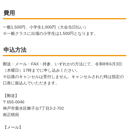
費用
一般1,500円、小学生1,000円（大会当日払い）
※一般クラスに出場の小学生は1,500円となります。
申込方法
郵送・メール・FAX・持参、いずれかの方法にて、令和8年6月3日
（木曜日）17時までに申し込みください。
※以後のキャンセルは受付しません。キャンセルされた時は指定の
口座に振込んでいただきます。
【郵送】
〒655-0046
神戸市垂水区舞子台7丁目3-2-702
南正晴宛
【メール】