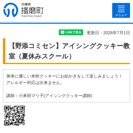
兵庫県 播磨
町
メニュー
更新日：2026年7月1日
【野添コミセン】アイシングクッキー教
室（夏休みスクール）
身体に優しい米粉クッキーにお絵かきをして楽しみましょう！
アレルギー対応は出来ません。
講師：小来田マリ子(アイシングクッキー講師)