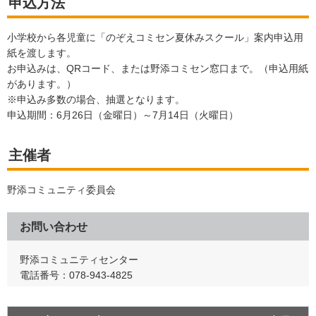
申込方法
小学校から各児童に「のぞえコミセン夏休みスクール」案内申込用
紙を渡します。
お申込みは、QRコード、または野添コミセン窓口まで。（申込用紙
があります。）
※申込み多数の場合、抽選となります。
申込期間：6月26日（金曜日）～7月14日（火曜日）
主催者
野添コミュニティ委員会
お問い合わせ
野添コミュニティセンター
電話番号：078-943-4825