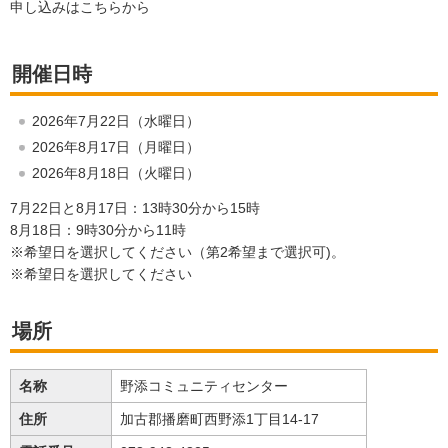
申し込みはこちらから
開催日時
2026年7月22日（水曜日）
2026年8月17日（月曜日）
2026年8月18日（火曜日）
7月22日と8月17日：13時30分から15時
8月18日：9時30分から11時
※希望日を選択してください（第2希望まで選択可)。
※希望日を選択してください
場所
名称
野添コミュニティセンター
住所
加古郡播磨町西野添1丁目14-17