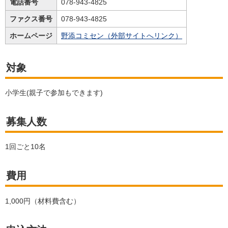
電話番号
078-943-4825
ファクス番号
078-943-4825
ホームページ
野添コミセン（外部サイトへリンク）
対象
小学生(親子で参加もできます)
募集人数
1回ごと10名
費用
1,000円（材料費含む）