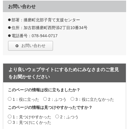
お問い合わせ
部署：播磨町北部子育て支援センター
住所：加古郡播磨町西野添2丁目10番34号
電話番号：078-944-0717
お問い合わせ
より良いウェブサイトにするためにみなさまのご意見
をお聞かせください
このページの情報は役に立ちましたか？
1：役に立った
2：ふつう
3：役に立たなかった
このページの情報は見つけやすかったですか？
1：見つけやすかった
2：ふつう
3：見つけにくかった