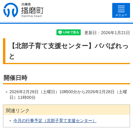
兵庫県 播磨
町
メニュー
更新日：2026年1月21日
【北部子育て支援センター】パパぱれっ
と
開催日時
2026年2月28日（土曜日）10時00分から2026年2月28日（土曜
日）11時00分
関連リンク
今月の行事予定（北部子育て支援センター）