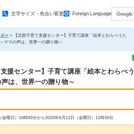
文字サイズ・色合い変更
Foreign Language
ンダー
> 【北部子育て支援センター】子育て講座「絵本とわらべうた
～ママの声は、世界一の贈り物～
て支援センター】子育て講座「絵本とわらべ
の声は、世界一の贈り物～
日（金曜日）10時00分から2026年6月12日（金曜日）11時30分