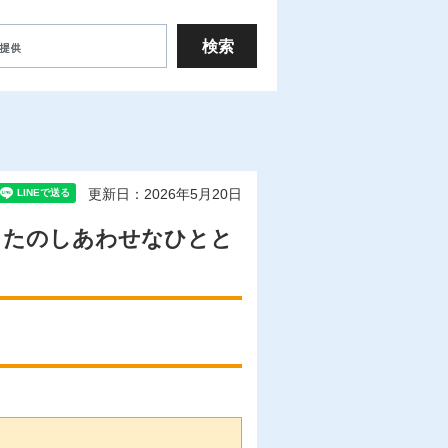
更新日：2026年5月20日
うたのしあわせなひとと