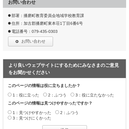
お問い合わせ
部署：播磨町教育委員会地域学校教育課
住所：加古郡播磨町東本荘1丁目6番6号
電話番号：079-435-0303
お問い合わせ
より良いウェブサイトにするためにみなさまのご意見
をお聞かせください
このページの情報は役に立ちましたか？
1：役に立った
2：ふつう
3：役に立たなかった
このページの情報は見つけやすかったですか？
1：見つけやすかった
2：ふつう
3：見つけにくかった