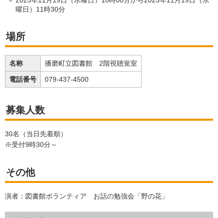
曜日）11時30分
場所
名称
播磨町立図書館 2階視聴覚室
電話番号
079-437-4500
募集人数
30名（当日先着順）
※受付9時30分～
その他
演者：図書館ボランティア お話の勉強会「野の花」