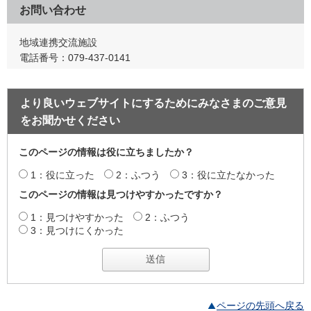
お問い合わせ
地域連携交流施設
電話番号：079-437-0141
より良いウェブサイトにするためにみなさまのご意見
をお聞かせください
このページの情報は役に立ちましたか？
1：役に立った
2：ふつう
3：役に立たなかった
このページの情報は見つけやすかったですか？
1：見つけやすかった
2：ふつう
3：見つけにくかった
ページの先頭へ戻る