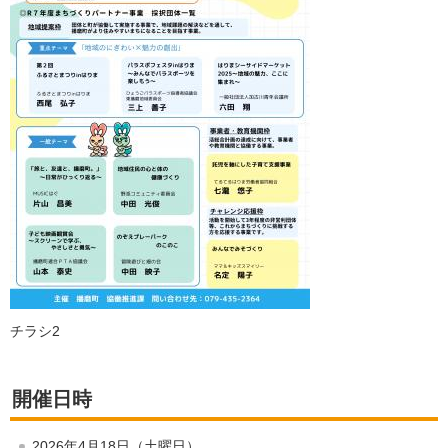
チラシ2
開催日時
2026年4月18日（土曜日）