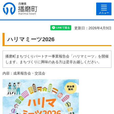
兵庫県 播磨
町
メニュー
更新日：2026年4月9日
ハリマミーツ2026
播磨町まちづくりパートナー事業報告会「ハリマミーツ」を開催
します。まちづくりに興味のある方は是非お越しください。
内容：成果報告会・交流会