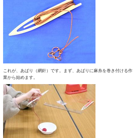
これが、あばり（網針）です。まず、あばりに麻糸を巻き付ける作
業から始めます。