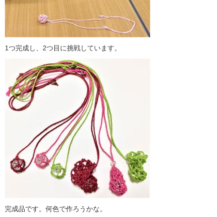
1つ完成し、2つ目に挑戦しています。
完成品です。何色で作ろうかな。