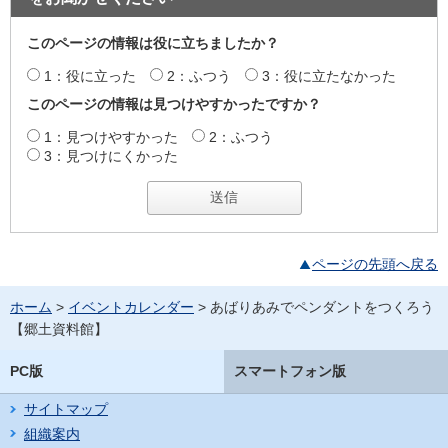
このページの情報は役に立ちましたか？
1：役に立った
2：ふつう
3：役に立たなかった
このページの情報は見つけやすかったですか？
1：見つけやすかった
2：ふつう
3：見つけにくかった
ページの先頭へ戻る
ホーム
>
イベントカレンダー
> あばりあみでペンダントをつくろう
【郷土資料館】
PC版
スマートフォン版
サイトマップ
組織案内