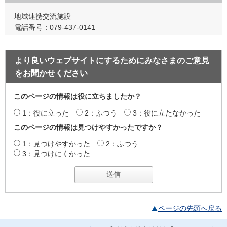
地域連携交流施設
電話番号：079-437-0141
より良いウェブサイトにするためにみなさまのご意見
をお聞かせください
このページの情報は役に立ちましたか？
1：役に立った
2：ふつう
3：役に立たなかった
このページの情報は見つけやすかったですか？
1：見つけやすかった
2：ふつう
3：見つけにくかった
ページの先頭へ戻る