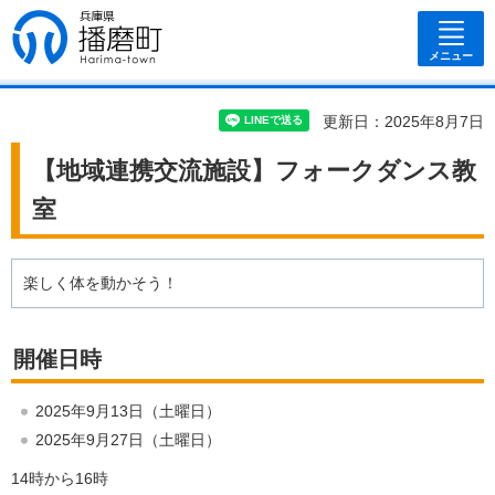
兵庫県 播磨
町
メニュー
更新日：2025年8月7日
【地域連携交流施設】フォークダンス教
室
楽しく体を動かそう！
開催日時
2025年9月13日（土曜日）
2025年9月27日（土曜日）
14時から16時