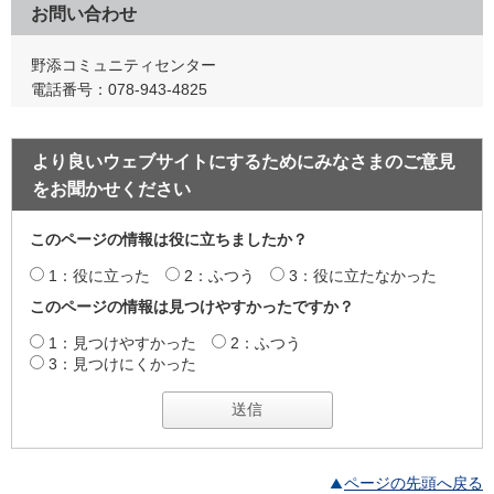
お問い合わせ
野添コミュニティセンター
電話番号：078-943-4825
より良いウェブサイトにするためにみなさまのご意見
をお聞かせください
このページの情報は役に立ちましたか？
1：役に立った
2：ふつう
3：役に立たなかった
このページの情報は見つけやすかったですか？
1：見つけやすかった
2：ふつう
3：見つけにくかった
ページの先頭へ戻る