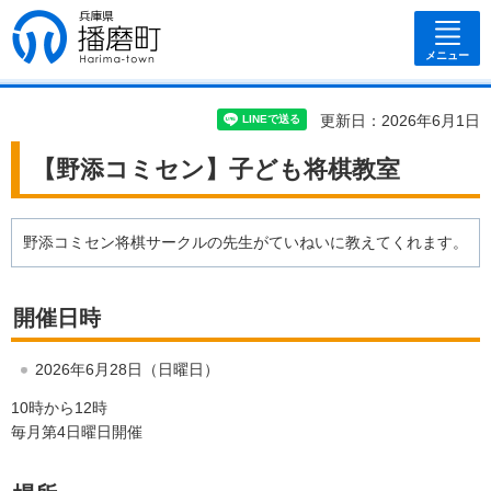
兵庫県 播磨
町
メニュー
更新日：2026年6月1日
【野添コミセン】子ども将棋教室
野添コミセン将棋サークルの先生がていねいに教えてくれます。
開催日時
2026年6月28日（日曜日）
10時から12時
毎月第4日曜日開催