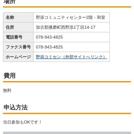
場所
名称
野添コミュニティセンター2階・和室
住所
加古郡播磨町西野添1丁目14-17
電話番号
078-943-4825
ファクス番号
078-943-4825
ホームページ
野添コミセン（外部サイトへリンク）
費用
無料
申込方法
当日参加もOKです！