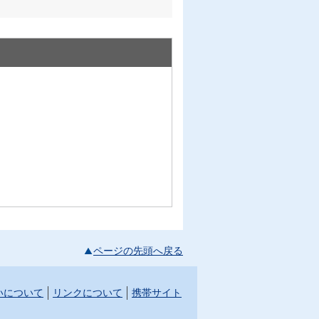
ページの先頭へ戻る
いについて
リンクについて
携帯サイト