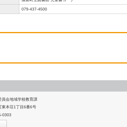
079-437-4500
委員会地域学校教育課
東本荘1丁目6番6号
-0303