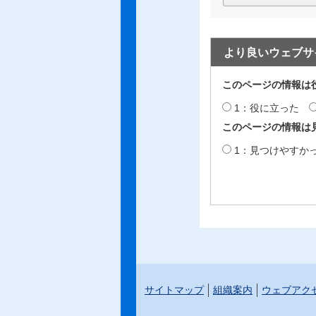
より良いウェブサ
このページの情報は
1：役に立った
このページの情報は
1：見つけやすか
サイトマップ
組織案内
ウェブアク