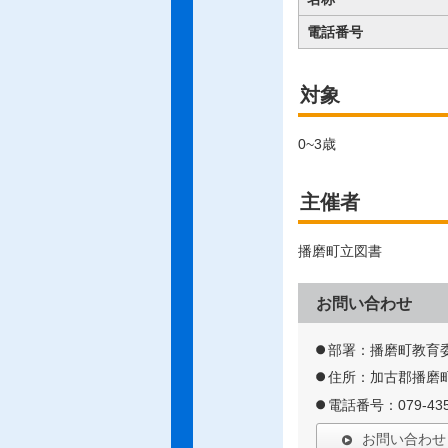
電話番号
対象
0~3歳
主催者
播磨町立図書
お問い合わせ
部署：播磨町教育
住所：加古郡播磨町
電話番号：079-435
お問い合わせ