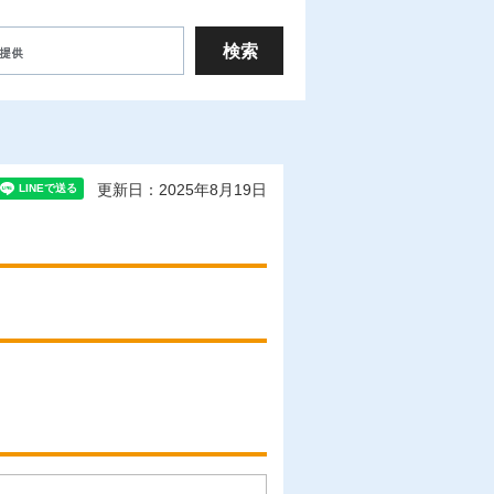
更新日：2025年8月19日