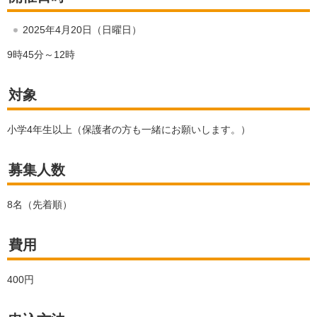
2025年4月20日（日曜日）
9時45分～12時
対象
小学4年生以上（保護者の方も一緒にお願いします。）
募集人数
8名（先着順）
費用
400円