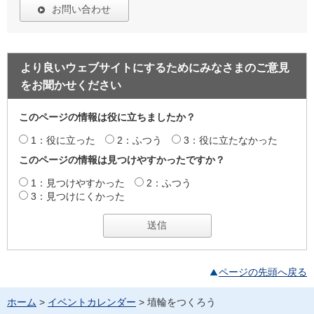
お問い合わせ
より良いウェブサイトにするためにみなさまのご意見
をお聞かせください
このページの情報は役に立ちましたか？
1：役に立った
2：ふつう
3：役に立たなかった
このページの情報は見つけやすかったですか？
1：見つけやすかった
2：ふつう
3：見つけにくかった
ページの先頭へ戻る
ホーム
>
イベントカレンダー
> 埴輪をつくろう