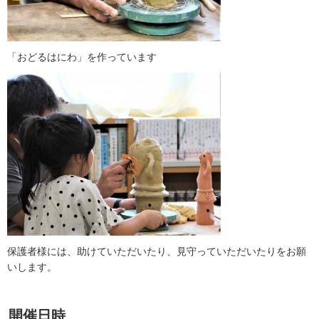
「おどるはにわ」を作っています
保護者様には、助けていただいたり、見守っていただいたりをお願
いします。
開催日時