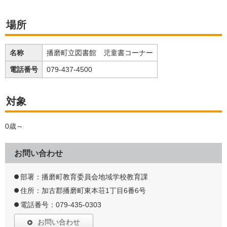
場所
名称
播磨町立図書館 児童書コーナー
電話番号
079-437-4500
対象
0歳～
お問い合わせ
部署：播磨町教育委員会地域学校教育課
住所：加古郡播磨町東本荘1丁目6番6号
電話番号：079-435-0303
お問い合わせ