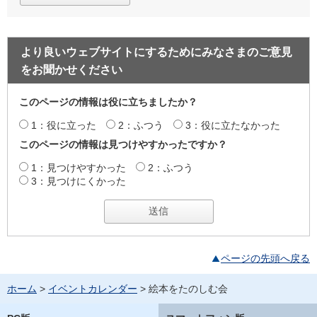
より良いウェブサイトにするためにみなさまのご意見
をお聞かせください
このページの情報は役に立ちましたか？
1：役に立った
2：ふつう
3：役に立たなかった
このページの情報は見つけやすかったですか？
1：見つけやすかった
2：ふつう
3：見つけにくかった
ページの先頭へ戻る
ホーム
>
イベントカレンダー
> 絵本をたのしむ会