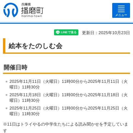
兵庫県 播磨
町
メニュー
更新日：2025年10月23日
絵本をたのしむ会
開催日時
2025年11月11日（火曜日）11時00分から2025年11月11日（火
曜日）11時30分
2025年11月18日（火曜日）11時00分から2025年11月18日（火
曜日）11時30分
2025年11月25日（火曜日）11時00分から2025年11月25日（火
曜日）11時30分
※11日はトライやるの中学生たちによる読み聞かせを予定していま
す