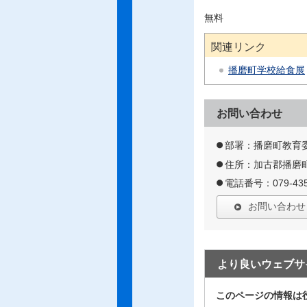
無料
関連リンク
播磨町学校給食展
お問い合わせ
部署：播磨町教育
住所：加古郡播磨町
電話番号：079-435
お問い合わせ
より良いウェブサ
このページの情報は