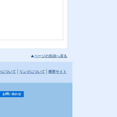
ページの先頭へ戻る
いについて
リンクについて
携帯サイト
お問い合わせ