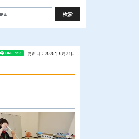
更新日：2025年6月24日