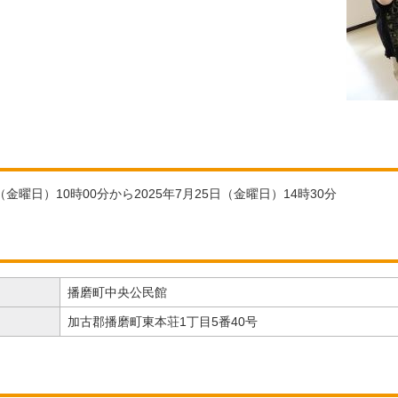
日（金曜日）10時00分から2025年7月25日（金曜日）14時30分
播磨町中央公民館
加古郡播磨町東本荘1丁目5番40号