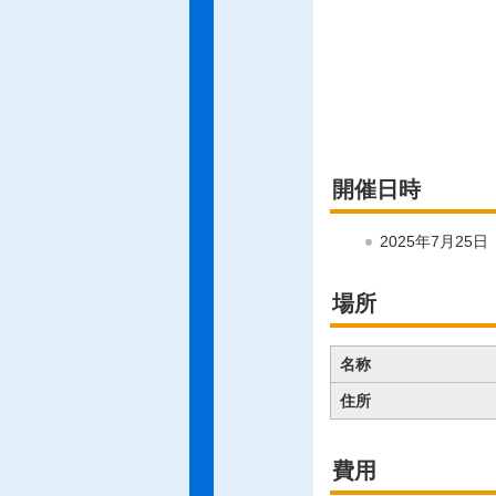
開催日時
2025年7月25
場所
名称
住所
費用