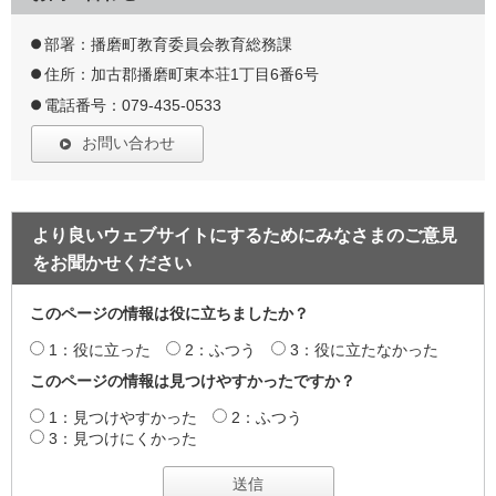
部署：播磨町教育委員会教育総務課
住所：加古郡播磨町東本荘1丁目6番6号
電話番号：079-435-0533
お問い合わせ
より良いウェブサイトにするためにみなさまのご意見
をお聞かせください
このページの情報は役に立ちましたか？
1：役に立った
2：ふつう
3：役に立たなかった
このページの情報は見つけやすかったですか？
1：見つけやすかった
2：ふつう
3：見つけにくかった