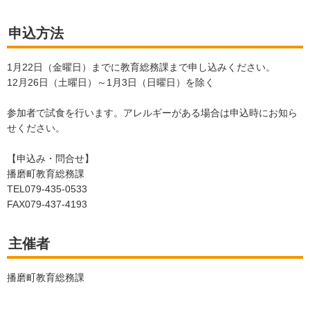
申込方法
1月22日（金曜日）までに教育総務課まで申し込みください。
12月26日（土曜日）～1月3日（日曜日）を除く
参加者で試食を行います。アレルギーがある場合は申込時にお知ら
せください。
【申込み・問合せ】
播磨町教育総務課
TEL079-435-0533
FAX079-437-4193
主催者
播磨町教育総務課