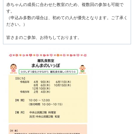
赤ちゃんの成長に合わせた教室のため、複数回の参加も可能で
す。
（申込み多数の場合は、初めての人が優先となります。ご了承く
ださい。）
皆さまのご参加、お待ちしております。