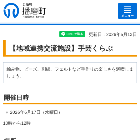
兵庫県 播磨
町
メニュー
更新日：2026年5月13日
【地域連携交流施設】手芸くらぶ
編み物、ビーズ、刺繍、フェルトなど手作りの楽しさを満喫しま
しょう。
開催日時
2026年6月17日（水曜日）
10時から12時