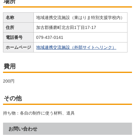
場所
名称
地域連携交流施設（東はりま特別支援学校内）
住所
加古郡播磨町北古田1丁目17-17
電話番号
079-437-0141
ホームページ
地域連携交流施設（外部サイトへリンク）
費用
200円
その他
持ち物：各自の制作に使う材料、道具
お問い合わせ