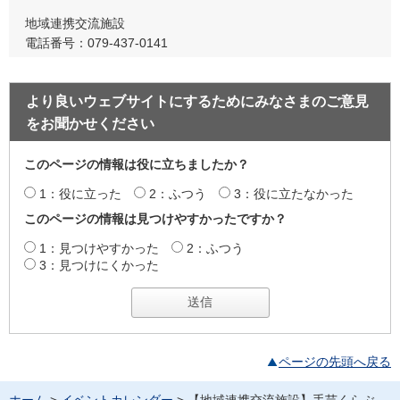
地域連携交流施設
電話番号：079-437-0141
より良いウェブサイトにするためにみなさまのご意見
をお聞かせください
このページの情報は役に立ちましたか？
1：役に立った
2：ふつう
3：役に立たなかった
このページの情報は見つけやすかったですか？
1：見つけやすかった
2：ふつう
3：見つけにくかった
ページの先頭へ戻る