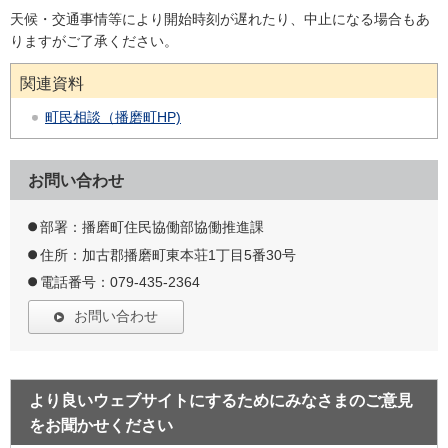
天候・交通事情等により開始時刻が遅れたり、中止になる場合もあ
りますがご了承ください。
関連資料
町民相談（播磨町HP)
お問い合わせ
部署：播磨町住民協働部協働推進課
住所：加古郡播磨町東本荘1丁目5番30号
電話番号：079-435-2364
お問い合わせ
より良いウェブサイトにするためにみなさまのご意見
をお聞かせください