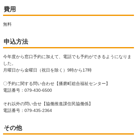
費用
無料
申込方法
今年度から窓口予約に加えて、電話でも予約ができるようになりま
した。
月曜日から金曜日（祝日を除く）9時から17時
〇予約に関する問い合わせ【播磨町総合福祉センター】
電話番号：079-430-6500
それ以外の問い合せ【協働推進課住民協働係】
電話番号：079-435-2364
その他