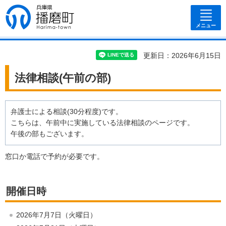
兵庫県 播磨
町
メニュー
更新日：2026年6月15日
法律相談(午前の部)
弁護士による相談(30分程度)です。
こちらは、午前中に実施している法律相談のページです。
午後の部もございます。
窓口か電話で予約が必要です。
開催日時
2026年7月7日（火曜日）