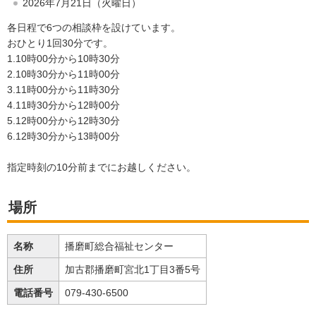
2026年7月21日（火曜日）
各日程で6つの相談枠を設けています。
おひとり1回30分です。
1.10時00分から10時30分
2.10時30分から11時00分
3.11時00分から11時30分
4.11時30分から12時00分
5.12時00分から12時30分
6.12時30分から13時00分
指定時刻の10分前までにお越しください。
場所
名称
播磨町総合福祉センター
住所
加古郡播磨町宮北1丁目3番5号
電話番号
079-430-6500