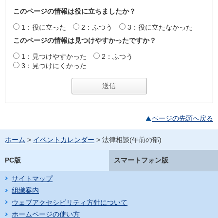
このページの情報は役に立ちましたか？
1：役に立った
2：ふつう
3：役に立たなかった
このページの情報は見つけやすかったですか？
1：見つけやすかった
2：ふつう
3：見つけにくかった
ページの先頭へ戻る
ホーム
>
イベントカレンダー
> 法律相談(午前の部)
PC版
スマートフォン版
サイトマップ
組織案内
ウェブアクセシビリティ方針について
ホームページの使い方