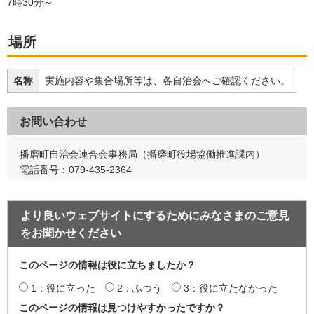
7時30分～
場所
名称
実施内容や集合場所等は、各自治会へご確認ください。
お問い合わせ
播磨町自治会連合会事務局（播磨町役場協働推進課内）
電話番号：079-435-2364
より良いウェブサイトにするためにみなさまのご意見
をお聞かせください
このページの情報は役に立ちましたか？
1：役に立った
2：ふつう
3：役に立たなかった
このページの情報は見つけやすかったですか？