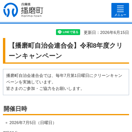
兵庫県 播磨
町
メニュー
更新日：2026年6月15日
【播磨町自治会連合会】令和8年度クリ
ーンキャンペーン
播磨町自治会連合会では、毎年7月第1日曜日にクリーンキャン
ペーンを実施しています。
皆さまのご参加・ご協力をお願いします。
開催日時
2026年7月5日（日曜日）