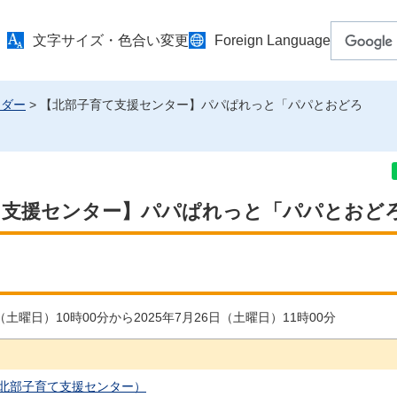
文字サイズ・色合い変更
Foreign Language
ンダー
> 【北部子育て支援センター】パパぱれっと「パパとおどろ
て支援センター】パパぱれっと「パパとおど
日（土曜日）10時00分から2025年7月26日（土曜日）11時00分
北部子育て支援センター）