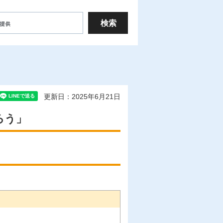
更新日：2025年6月21日
ろう」