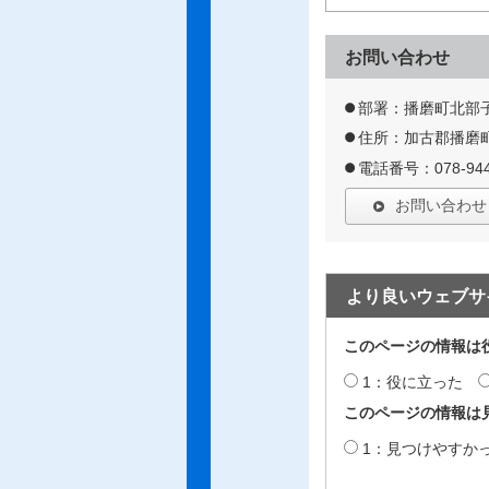
お問い合わせ
部署：播磨町北部
住所：加古郡播磨町
電話番号：078-944
お問い合わせ
より良いウェブサ
このページの情報は
1：役に立った
このページの情報は
1：見つけやすか