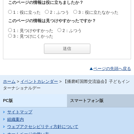
このページの情報は役に立ちましたか？
1：役に立った
2：ふつう
3：役に立たなかった
このページの情報は見つけやすかったですか？
1：見つけやすかった
2：ふつう
3：見つけにくかった
ページの先頭へ戻る
ホーム
>
イベントカレンダー
> 【播磨町国際交流協会】子どもイン
ターナショナルデー
PC版
スマートフォン版
サイトマップ
組織案内
ウェブアクセシビリティ方針について