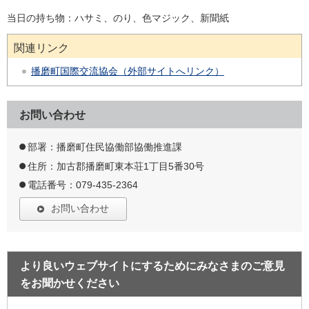
当日の持ち物：ハサミ、のり、色マジック、新聞紙
関連リンク
播磨町国際交流協会（外部サイトへリンク）
お問い合わせ
部署：播磨町住民協働部協働推進課
住所：加古郡播磨町東本荘1丁目5番30号
電話番号：079-435-2364
お問い合わせ
より良いウェブサイトにするためにみなさまのご意見
をお聞かせください