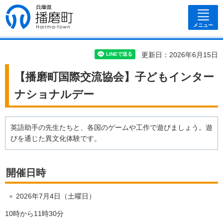
兵庫県 播磨
町
メニュー
更新日：2026年6月15日
【播磨町国際交流協会】子どもインター
ナショナルデー
英語助手の先生たちと、各国のゲームや工作で遊びましょう。遊
びを通じた異文化体験です。
開催日時
2026年7月4日（土曜日）
10時から11時30分