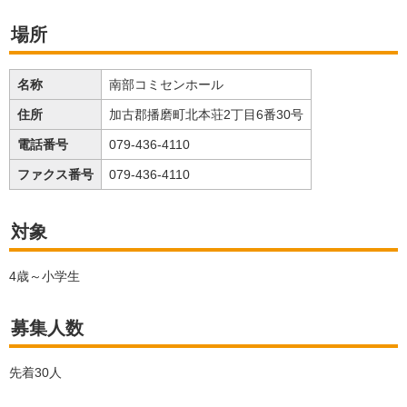
場所
名称
南部コミセンホール
住所
加古郡播磨町北本荘2丁目6番30号
電話番号
079-436-4110
ファクス番号
079-436-4110
対象
4歳～小学生
募集人数
先着30人