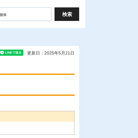
更新日：2025年5月21日