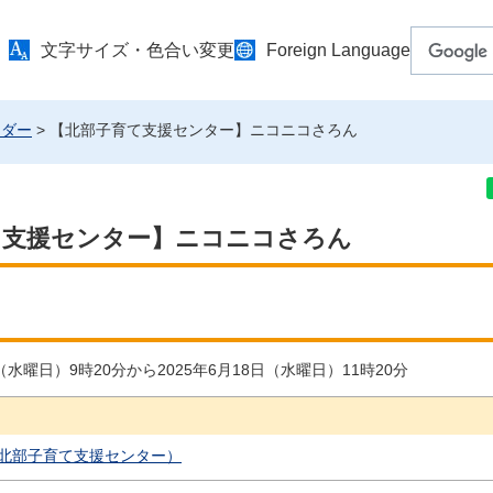
文字サイズ・色合い変更
Foreign Language
ンダー
> 【北部子育て支援センター】ニコニコさろん
て支援センター】ニコニコさろん
日（水曜日）9時20分から2025年6月18日（水曜日）11時20分
北部子育て支援センター）