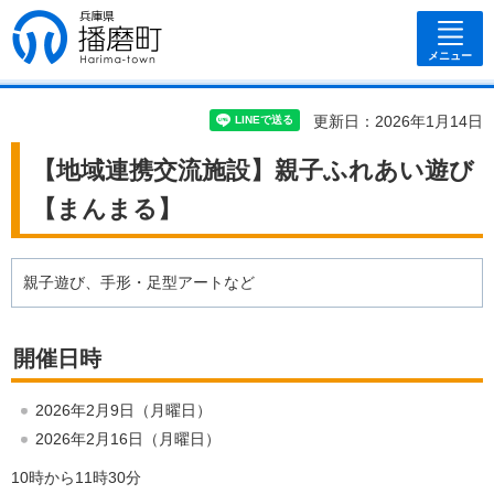
兵庫県 播磨
町
メニュー
更新日：2026年1月14日
【地域連携交流施設】親子ふれあい遊び
【まんまる】
親子遊び、手形・足型アートなど
開催日時
2026年2月9日（月曜日）
2026年2月16日（月曜日）
10時から11時30分