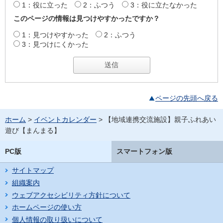
1：役に立った
2：ふつう
3：役に立たなかった
このページの情報は見つけやすかったですか？
1：見つけやすかった
2：ふつう
3：見つけにくかった
ページの先頭へ戻る
ホーム
>
イベントカレンダー
> 【地域連携交流施設】親子ふれあい
遊び【まんまる】
PC版
スマートフォン版
サイトマップ
組織案内
ウェブアクセシビリティ方針について
ホームページの使い方
個人情報の取り扱いについて