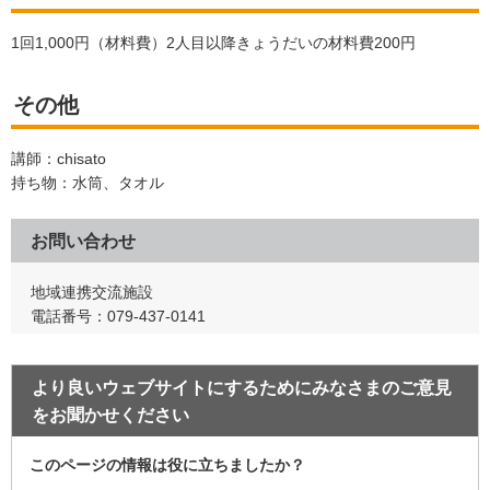
1回1,000円（材料費）2人目以降きょうだいの材料費200円
その他
講師：chisato
持ち物：水筒、タオル
お問い合わせ
地域連携交流施設
電話番号：079-437-0141
より良いウェブサイトにするためにみなさまのご意見
をお聞かせください
このページの情報は役に立ちましたか？