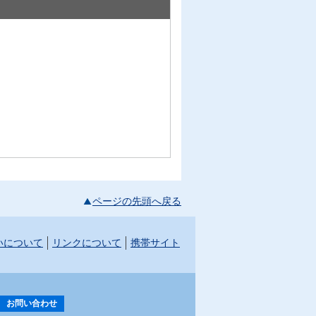
ページの先頭へ戻る
いについて
リンクについて
携帯サイト
お問い合わせ