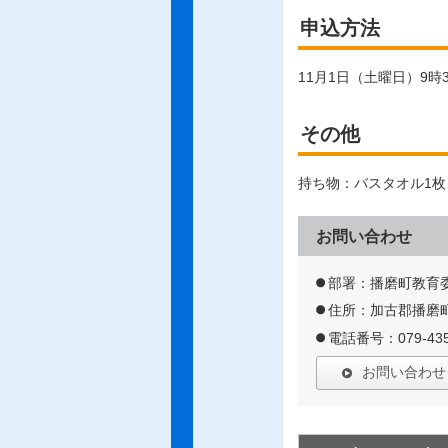
申込方法
11月1日（土曜日）9
その他
持ち物：バスタオル1
お問い合わせ
部署：播磨町教育
住所：加古郡播磨町
電話番号：079-435
お問い合わせ