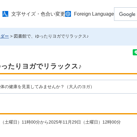
文字サイズ・色合い変更
Foreign Language
ンダー
> 図書館で、ゆったりヨガでリラックス♪
ゆったりヨガでリラックス♪
身体の健康を見直してみませんか？（大人のヨガ）
9日（土曜日）11時00分から2025年11月29日（土曜日）12時00分