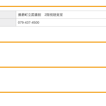
播磨町立図書館 2階視聴覚室
079-437-4500