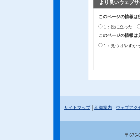
より良いウェブサ
このページの情報は
1：役に立った
このページの情報は
1：見つけやすか
サイトマップ
組織案内
ウェブアク
〒675