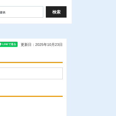
更新日：2025年10月23日