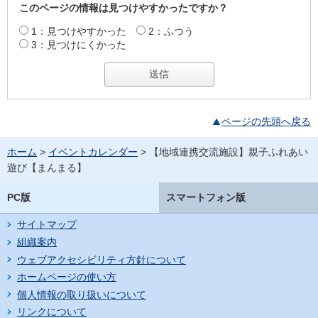
このページの情報は見つけやすかったですか？
1：見つけやすかった
2：ふつう
3：見つけにくかった
ページの先頭へ戻る
ホーム
>
イベントカレンダー
> 【地域連携交流施設】親子ふれあい
遊び【まんまる】
PC版
スマートフォン版
サイトマップ
組織案内
ウェブアクセシビリティ方針について
ホームページの使い方
個人情報の取り扱いについて
リンクについて