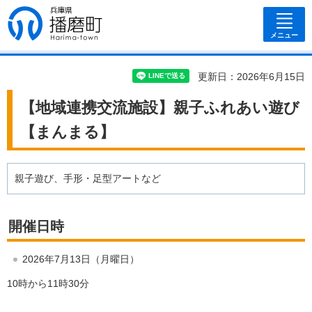
兵庫県 播磨
町
メニュー
更新日：2026年6月15日
【地域連携交流施設】親子ふれあい遊び
【まんまる】
親子遊び、手形・足型アートなど
開催日時
2026年7月13日（月曜日）
10時から11時30分