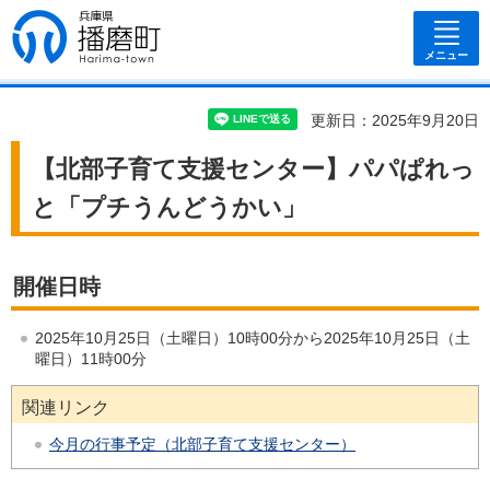
兵庫県 播磨
町
メニュー
更新日：2025年9月20日
【北部子育て支援センター】パパぱれっ
と「プチうんどうかい」
開催日時
2025年10月25日（土曜日）10時00分から2025年10月25日（土
曜日）11時00分
関連リンク
今月の行事予定（北部子育て支援センター）