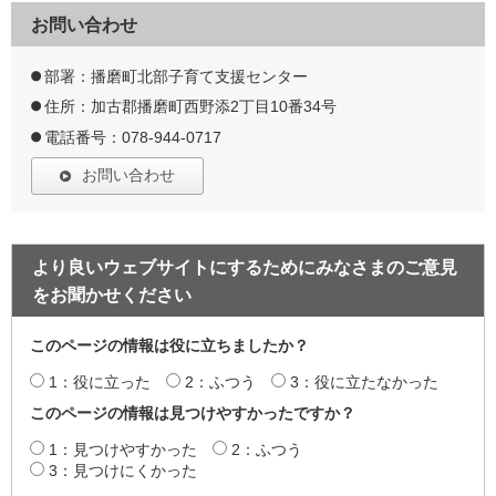
お問い合わせ
部署：播磨町北部子育て支援センター
住所：加古郡播磨町西野添2丁目10番34号
電話番号：078-944-0717
お問い合わせ
より良いウェブサイトにするためにみなさまのご意見
をお聞かせください
このページの情報は役に立ちましたか？
1：役に立った
2：ふつう
3：役に立たなかった
このページの情報は見つけやすかったですか？
1：見つけやすかった
2：ふつう
3：見つけにくかった