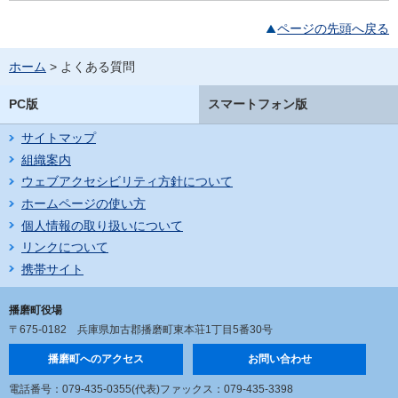
ページの先頭へ戻る
ホーム
> よくある質問
PC版
スマートフォン版
サイトマップ
組織案内
ウェブアクセシビリティ方針について
ホームページの使い方
個人情報の取り扱いについて
リンクについて
携帯サイト
播磨町役場
〒675-0182
兵庫県加古郡播磨町東本荘1丁目5番30号
播磨町へのアクセス
お問い合わせ
電話番号：079-435-0355(代表)
ファックス：079-435-3398