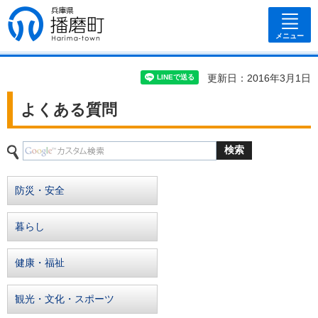
兵庫県 播磨
町
メニュー
更新日：2016年3月1日
よくある質問
防災・安全
暮らし
健康・福祉
観光・文化・スポーツ