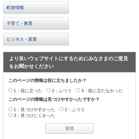
町政情報
子育て・教育
ビジネス・産業
より良いウェブサイトにするためにみなさまのご意見
をお聞かせください
このページの情報は役に立ちましたか？
1：役に立った
2：ふつう
3：役に立たなかった
このページの情報は見つけやすかったですか？
1：見つけやすかった
2：ふつう
3：見つけにくかった