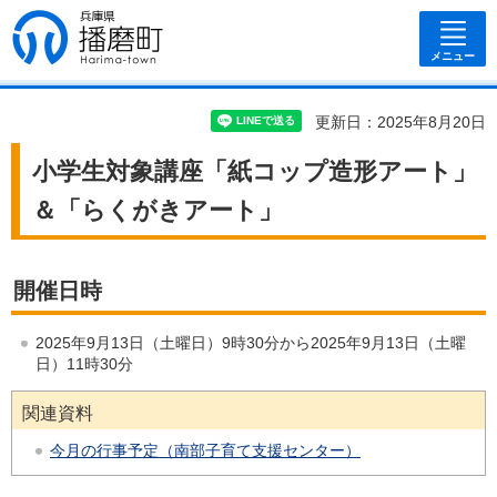
兵庫県 播磨
町
メニュー
更新日：2025年8月20日
小学生対象講座「紙コップ造形アート」
＆「らくがきアート」
開催日時
2025年9月13日（土曜日）9時30分から2025年9月13日（土曜
日）11時30分
関連資料
今月の行事予定（南部子育て支援センター）