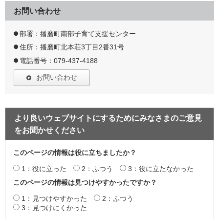
お問い合わせ
部署：播磨町南部子育て支援センター
住所：播磨町北本荘3丁目2番31号
電話番号：079-437-4188
お問い合わせ
より良いウェブサイトにするためにみなさまのご意見
をお聞かせください
このページの情報は役に立ちましたか？
1：役に立った
2：ふつう
3：役に立たなかった
このページの情報は見つけやすかったですか？
1：見つけやすかった
2：ふつう
3：見つけにくかった