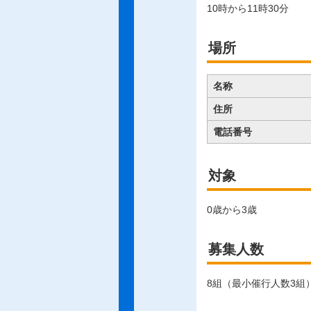
10時から11時30分
場所
名称
住所
電話番号
対象
0歳から3歳
募集人数
8組（最小催行人数3組