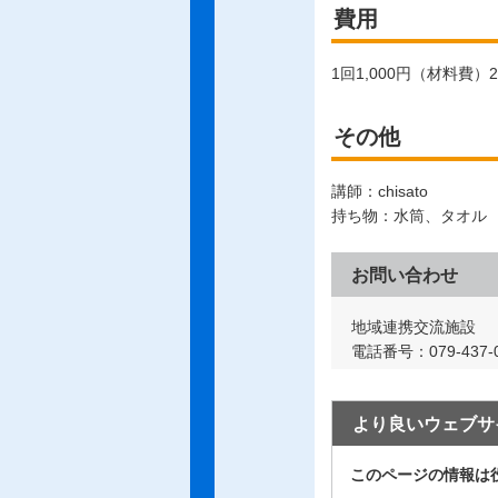
費用
1回1,000円（材料費
その他
講師：chisato
持ち物：水筒、タオル
お問い合わせ
地域連携交流施設
電話番号：079-437-0
より良いウェブサ
このページの情報は