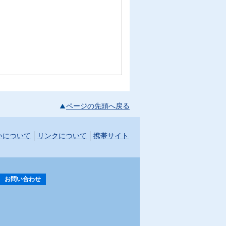
ページの先頭へ戻る
いについて
リンクについて
携帯サイト
お問い合わせ