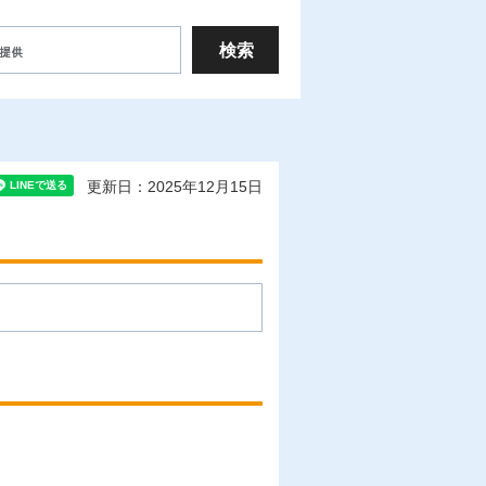
更新日：2025年12月15日