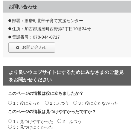
お問い合わせ
部署：播磨町北部子育て支援センター
住所：加古郡播磨町西野添2丁目10番34号
電話番号：078-944-0717
お問い合わせ
より良いウェブサイトにするためにみなさまのご意見
をお聞かせください
このページの情報は役に立ちましたか？
1：役に立った
2：ふつう
3：役に立たなかった
このページの情報は見つけやすかったですか？
1：見つけやすかった
2：ふつう
3：見つけにくかった