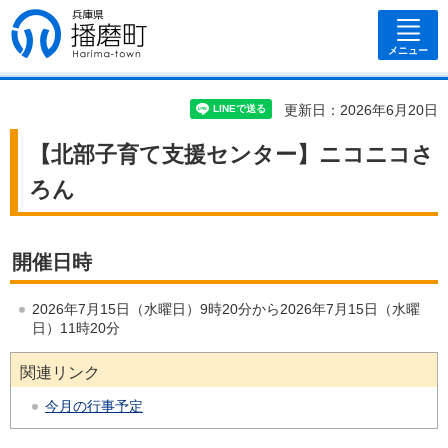
兵庫県 播磨
町
メニュー
更新日：2026年6月20日
【北部子育て支援センター】ニコニコさ
ろん
開催日時
2026年7月15日（水曜日）9時20分から2026年7月15日（水曜
日）11時20分
関連リンク
今月の行事予定