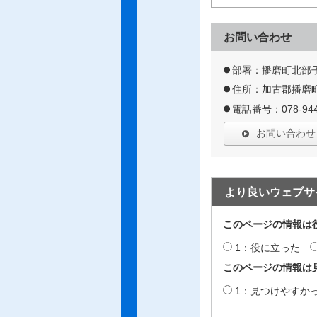
お問い合わせ
部署：播磨町北部
住所：加古郡播磨町
電話番号：078-944
お問い合わせ
より良いウェブサ
このページの情報は
1：役に立った
このページの情報は
1：見つけやすか