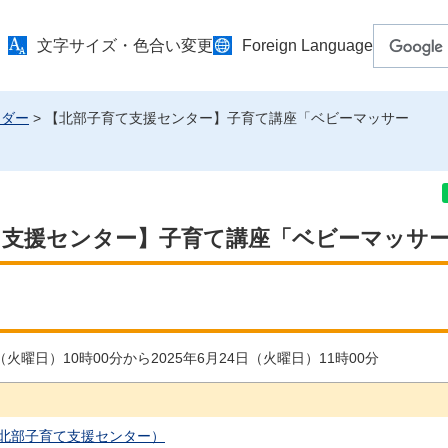
文字サイズ・色合い変更
Foreign Language
ンダー
> 【北部子育て支援センター】子育て講座「ベビーマッサー
て支援センター】子育て講座「ベビーマッサ
日（火曜日）10時00分から2025年6月24日（火曜日）11時00分
北部子育て支援センター）