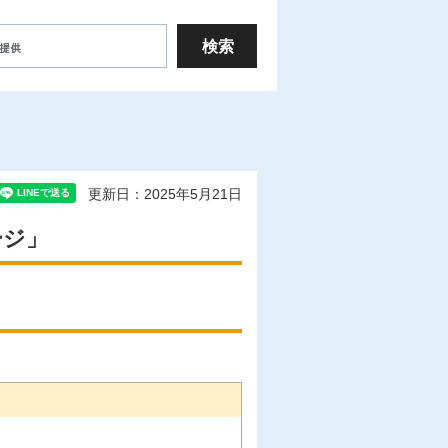
更新日：2025年5月21日
ージ」