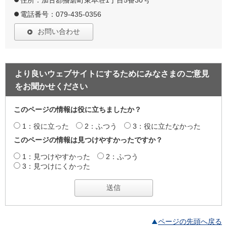
住所：加古郡播磨町東本荘1丁目5番30号
電話番号：079-435-0356
お問い合わせ
より良いウェブサイトにするためにみなさまのご意見
をお聞かせください
このページの情報は役に立ちましたか？
1：役に立った
2：ふつう
3：役に立たなかった
このページの情報は見つけやすかったですか？
1：見つけやすかった
2：ふつう
3：見つけにくかった
ページの先頭へ戻る