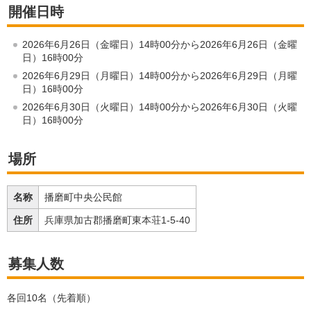
開催日時
2026年6月26日（金曜日）14時00分から2026年6月26日（金曜
日）16時00分
2026年6月29日（月曜日）14時00分から2026年6月29日（月曜
日）16時00分
2026年6月30日（火曜日）14時00分から2026年6月30日（火曜
日）16時00分
場所
名称
播磨町中央公民館
住所
兵庫県加古郡播磨町東本荘1-5-40
募集人数
各回10名（先着順）