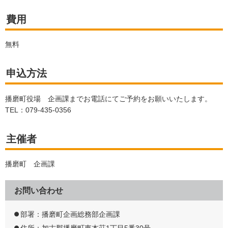
費用
無料
申込方法
播磨町役場 企画課までお電話にてご予約をお願いいたします。
TEL：079-435-0356
主催者
播磨町 企画課
お問い合わせ
部署：播磨町企画総務部企画課