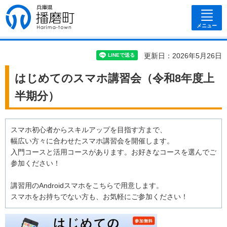
兵庫県 播磨
町
メニュー
更新日：2026年5月26日
はじめてのスマホ講習会（令和8年度上
半期分）
スマホ初心者からスキルアップを目指す方まで、
幅広い方々に合わせたスマホ講習会を開催します。
入門コースと活用コースがあります。お好きなコースを選んでご
参加ください！
講習用のAndroidスマホをこちらで用意します。
スマホをお持ちでない方も、お気軽にご参加ください！