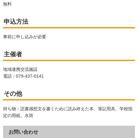
無料
申込方法
事前に申し込みが必要
主催者
地域連携交流施設
電話：079-437-0141
その他
持ち物：読書感想文を書くために読み終えた本、筆記用具、学校指
定の用紙、水筒
お問い合わせ