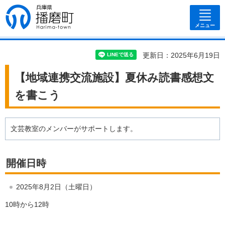
兵庫県 播磨
町
メニュー
更新日：2025年6月19日
【地域連携交流施設】夏休み読書感想文
を書こう
文芸教室のメンバーがサポートします。
開催日時
2025年8月2日（土曜日）
10時から12時