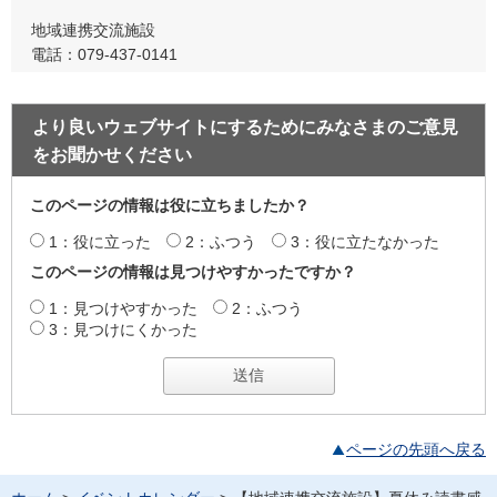
地域連携交流施設
電話：079-437-0141
より良いウェブサイトにするためにみなさまのご意見
をお聞かせください
このページの情報は役に立ちましたか？
1：役に立った
2：ふつう
3：役に立たなかった
このページの情報は見つけやすかったですか？
1：見つけやすかった
2：ふつう
3：見つけにくかった
ページの先頭へ戻る