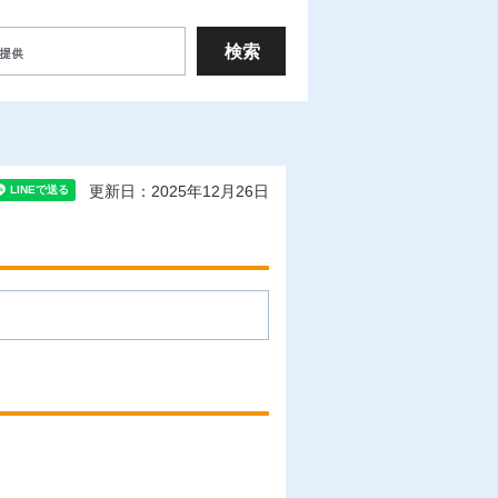
更新日：2025年12月26日