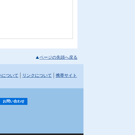
ページの先頭へ戻る
いについて
リンクについて
携帯サイト
お問い合わせ