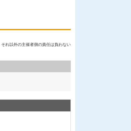
、それ以外の主催者側の責任は負わない