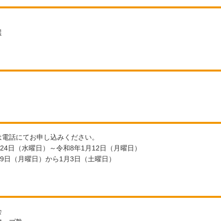
選
は電話にてお申し込みください。
24日（水曜日）～令和8年1月12日（月曜日）
29日（月曜日）から1月3日（土曜日）
会