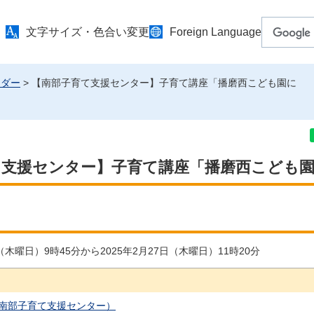
文字サイズ・色合い変更
Foreign Language
ンダー
> 【南部子育て支援センター】子育て講座「播磨西こども園に
て支援センター】子育て講座「播磨西こども
日（木曜日）9時45分から2025年2月27日（木曜日）11時20分
南部子育て支援センター）