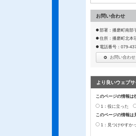
お問い合わせ
部署：播磨町南部
住所：播磨町北本荘
電話番号：079-437
お問い合わせ
より良いウェブサ
このページの情報は
1：役に立った
このページの情報は
1：見つけやすか