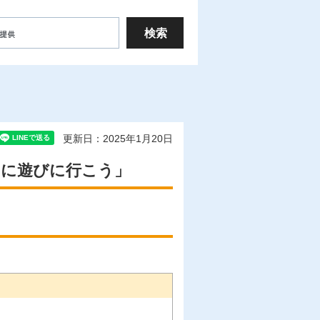
更新日：2025年1月20日
園に遊びに行こう」