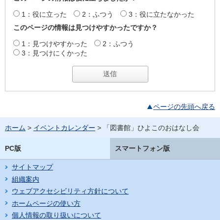
1：役に立った
2：ふつう
3：役に立たなかった
このページの情報は見つけやすかったですか？
1：見つけやすかった
2：ふつう
3：見つけにくかった
ページの先頭へ戻る
ホーム
>
イベントカレンダー
> 「図書館」ひよこのおはなし会
PC版
スマートフォン版
サイトマップ
組織案内
ウェブアクセシビリティ方針について
ホームページの使い方
個人情報の取り扱いについて