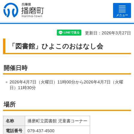
兵庫県 播磨
町
メニュー
更新日：2026年3月27日
「図書館」ひよこのおはなし会
開催日時
2026年4月7日（火曜日）11時00分から2026年4月7日（火曜
日）11時30分
場所
名称
播磨町立図書館 児童書コーナー
電話番号
079-437-4500