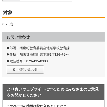
対象
0～3歳
お問い合わせ
部署：播磨町教育委員会地域学校教育課
住所：加古郡播磨町東本荘1丁目6番6号
電話番号：079-435-0303
お問い合わせ
より良いウェブサイトにするためにみなさまのご意見
をお聞かせください
このページの情報は役に立ちましたか？