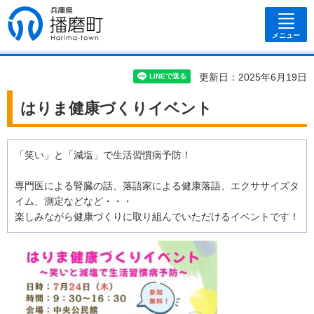
兵庫県 播磨
町
メニュー
更新日：2025年6月19日
はりま健康づくりイベント
「笑い」と「減塩」で生活習慣病予防！
専門医による腎臓の話、落語家による健康落語、エクササイズタ
イム、測定などなど・・・
楽しみながら健康づくりに取り組んでいただけるイベントです！