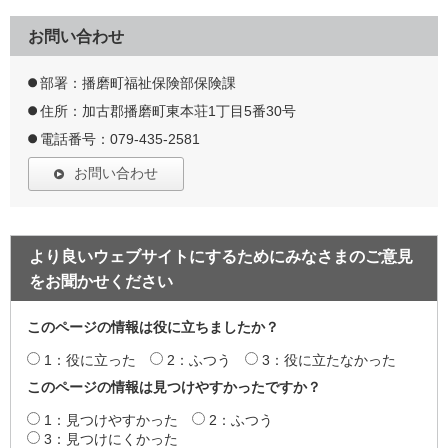
お問い合わせ
部署：播磨町福祉保険部保険課
住所：加古郡播磨町東本荘1丁目5番30号
電話番号：079-435-2581
お問い合わせ
より良いウェブサイトにするためにみなさまのご意見
をお聞かせください
このページの情報は役に立ちましたか？
1：役に立った
2：ふつう
3：役に立たなかった
このページの情報は見つけやすかったですか？
1：見つけやすかった
2：ふつう
3：見つけにくかった