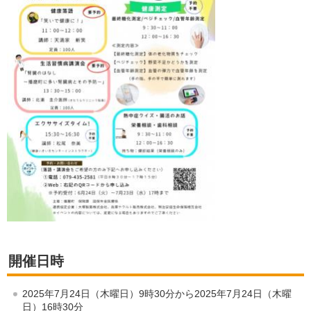
開催日時
2025年7月24日（木曜日）9時30分から2025年7月24日（木曜
日）16時30分