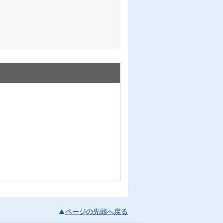
ページの先頭へ戻る