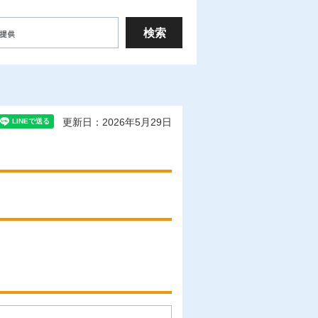
更新日：2026年5月29日