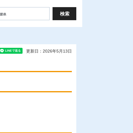
更新日：2026年5月13日