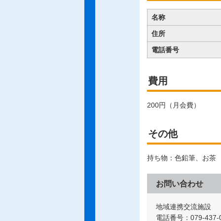
名称
住所
電話番号
費用
200円（月会費）
その他
持ち物：色鉛筆、お茶
お問い合わせ
地域連携交流施設
電話番号：079-437-0