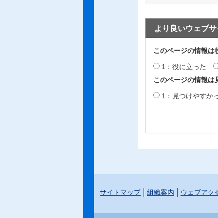
より良いウェブサ
このページの情報は
1：役に立った
このページの情報は
1：見つけやすか
サイトマップ
組織案内
ウェブアク