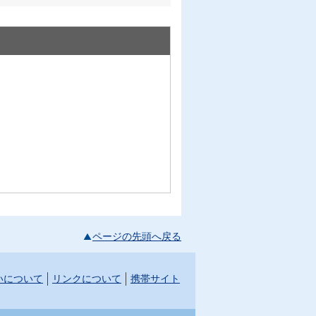
ページの先頭へ戻る
いについて
リンクについて
携帯サイト