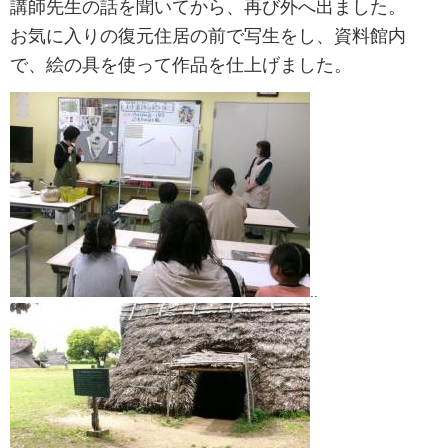
講師先生の話を聞いてから、再び外へ出ました。
お気に入りの復元住居の前で写生をし、資料館内
で、絵の具を使って作品を仕上げました。
..