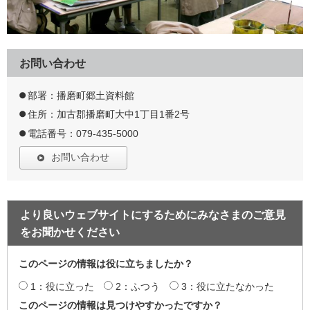
お問い合わせ
部署：播磨町郷土資料館
住所：加古郡播磨町大中1丁目1番2号
電話番号：079-435-5000
お問い合わせ
より良いウェブサイトにするためにみなさまのご意見
をお聞かせください
このページの情報は役に立ちましたか？
1：役に立った
2：ふつう
3：役に立たなかった
このページの情報は見つけやすかったですか？