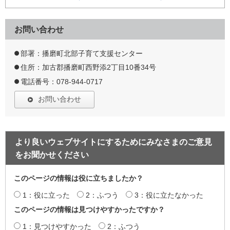
お問い合わせ
部署：播磨町北部子育て支援センター
住所：加古郡播磨町西野添2丁目10番34号
電話番号：078-944-0717
お問い合わせ
より良いウェブサイトにするためにみなさまのご意見
をお聞かせください
このページの情報は役に立ちましたか？
1：役に立った
2：ふつう
3：役に立たなかった
このページの情報は見つけやすかったですか？
1：見つけやすかった
2：ふつう