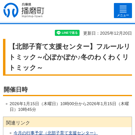
兵庫県 播磨
町
メニュー
更新日：2025年12月20日
【北部子育て支援センター】フルールリ
トミック～心ぽかぽか♪冬のわくわくリ
トミック～
開催日時
2026年1月15日（木曜日）10時00分から2026年1月15日（木曜
日）10時45分
関連リンク
今月の行事予定（北部子育て支援センター）