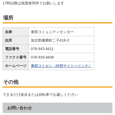
17時以降は保護者同伴でお願いします
場所
名称
東部コミュニティセンター
住所
加古郡播磨町二子418-3
電話番号
078-943-6611
ファクス番号
078-939-6608
ホームページ
東部コミセン（外部サイトへリンク）
その他
できるだけ徒歩または自転車でお越しください
お問い合わせ