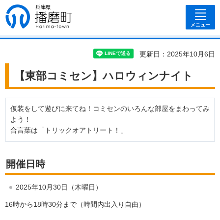
兵庫県 播磨
町
メニュー
更新日：2025年10月6日
【東部コミセン】ハロウィンナイト
仮装をして遊びに来てね！コミセンのいろんな部屋をまわってみ
よう！
合言葉は「トリックオアトリート！」
開催日時
2025年10月30日（木曜日）
16時から18時30分まで（時間内出入り自由）