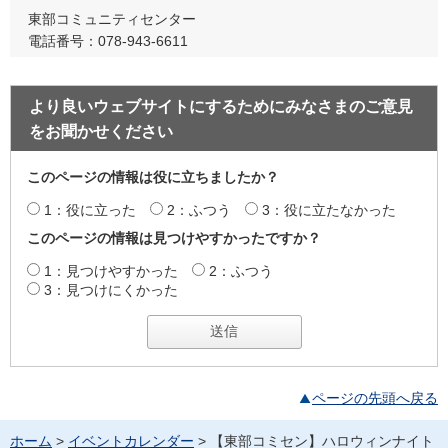
東部コミュニティセンター
電話番号：078-943-6611
より良いウェブサイトにするためにみなさまのご意見
をお聞かせください
このページの情報は役に立ちましたか？
1：役に立った
2：ふつう
3：役に立たなかった
このページの情報は見つけやすかったですか？
1：見つけやすかった
2：ふつう
3：見つけにくかった
ページの先頭へ戻る
ホーム
>
イベントカレンダー
> 【東部コミセン】ハロウィンナイト