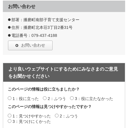
お問い合わせ
部署：播磨町南部子育て支援センター
住所：播磨町北本荘3丁目2番31号
電話番号：079-437-4188
お問い合わせ
より良いウェブサイトにするためにみなさまのご意見
をお聞かせください
このページの情報は役に立ちましたか？
1：役に立った
2：ふつう
3：役に立たなかった
このページの情報は見つけやすかったですか？
1：見つけやすかった
2：ふつう
3：見つけにくかった