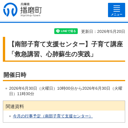
兵庫県 播磨
町
メニュー
更新日：2026年5月20日
【南部子育て支援センター】子育て講座
「救急講習、心肺蘇生の実践」
開催日時
2026年6月30日（火曜日）10時00分から2026年6月30日（火曜
日）11時30分
関連資料
今月の行事予定（南部子育て支援センター）