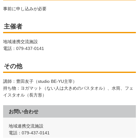
事前に申し込みが必要
主催者
地域連携交流施設
電話：079-437-0141
その他
講師：豊田友子（studio BE-YU主宰）
持ち物：ヨガマット（ない人は大きめのバスタオル）、水筒、フェ
イスタオル（長方形）
お問い合わせ
地域連携交流施設
電話：079-437-0141