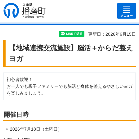
兵庫県 播磨
町
メニュー
更新日：2026年6月15日
【地域連携交流施設】脳活＋からだ整え
ヨガ
初心者歓迎！
お一人でも親子ファミリーでも脳活と身体を整えるやさしいヨガ
を楽しみましょう。
開催日時
2026年7月18日（土曜日）