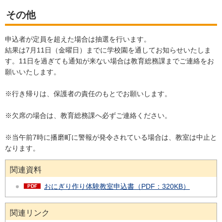
その他
申込者が定員を超えた場合は抽選を行います。
結果は7月11日（金曜日）までに学校園を通してお知らせいたしま
す。11日を過ぎても通知が来ない場合は教育総務課までご連絡をお
願いいたします。
※行き帰りは、保護者の責任のもとでお願いします。
※欠席の場合は、教育総務課へ必ずご連絡ください。
※当午前7時に播磨町に警報が発令されている場合は、教室は中止と
なります。
関連資料
おにぎり作り体験教室申込書（PDF：320KB）
関連リンク