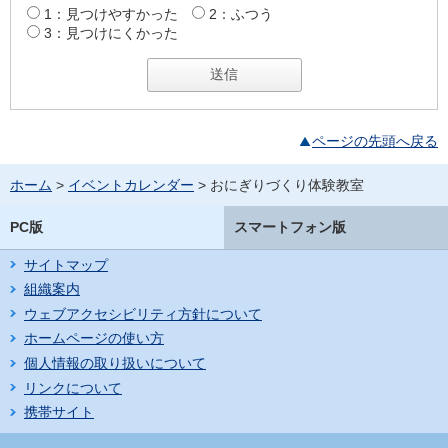
1：見つけやすかった
2：ふつう
3：見つけにくかった
ページの先頭へ戻る
ホーム
>
イベントカレンダー
> おにぎりづくり体験教室
PC版
スマートフォン版
サイトマップ
組織案内
ウェブアクセシビリティ方針について
ホームページの使い方
個人情報の取り扱いについて
リンクについて
携帯サイト