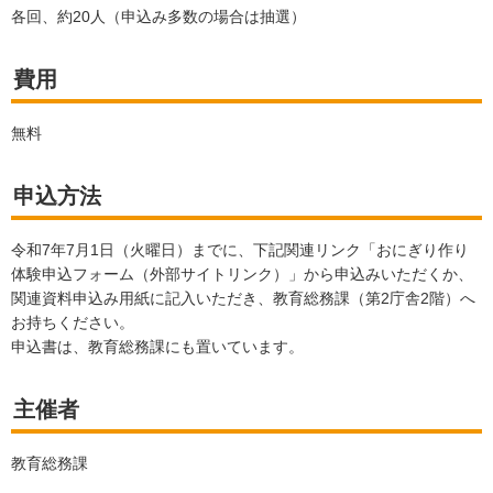
各回、約20人（申込み多数の場合は抽選）
費用
無料
申込方法
令和7年7月1日（火曜日）までに、下記関連リンク「おにぎり作り
体験申込フォーム（外部サイトリンク）」から申込みいただくか、
関連資料申込み用紙に記入いただき、教育総務課（第2庁舎2階）へ
お持ちください。
申込書は、教育総務課にも置いています。
主催者
教育総務課