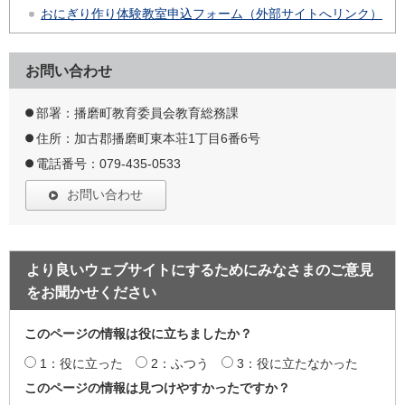
おにぎり作り体験教室申込フォーム（外部サイトへリンク）
お問い合わせ
部署：播磨町教育委員会教育総務課
住所：加古郡播磨町東本荘1丁目6番6号
電話番号：079-435-0533
お問い合わせ
より良いウェブサイトにするためにみなさまのご意見
をお聞かせください
このページの情報は役に立ちましたか？
1：役に立った
2：ふつう
3：役に立たなかった
このページの情報は見つけやすかったですか？