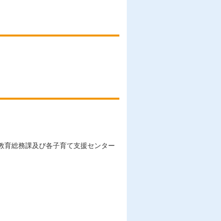
教育総務課及び各子育て支援センター