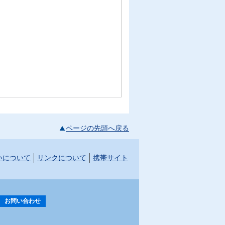
ページの先頭へ戻る
いについて
リンクについて
携帯サイト
お問い合わせ