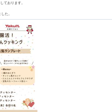
ちしております。
ました。