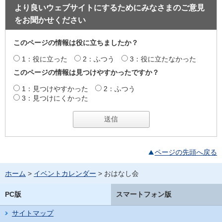
より良いウェブサイトにするためにみなさまのご意見
をお聞かせください
このページの情報は役に立ちましたか？
1：役に立った
2：ふつう
3：役に立たなかった
このページの情報は見つけやすかったですか？
1：見つけやすかった
2：ふつう
3：見つけにくかった
ページの先頭へ戻る
ホーム
>
イベントカレンダー
> おはなし会
PC版
スマートフォン版
サイトマップ