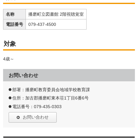
名称
播磨町立図書館 2階視聴覚室
電話番号
079-437-4500
対象
4歳～
お問い合わせ
部署：播磨町教育委員会地域学校教育課
住所：加古郡播磨町東本荘1丁目6番6号
電話番号：079-435-0303
お問い合わせ