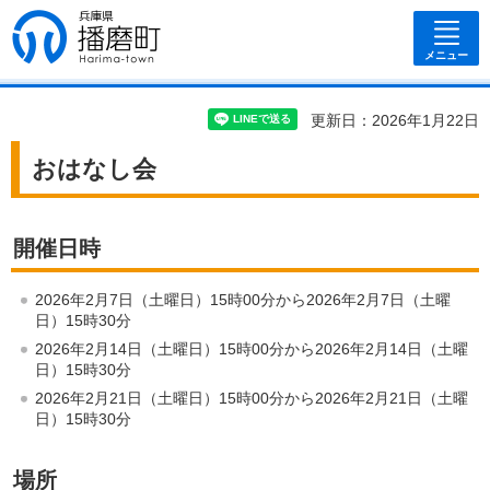
兵庫県 播磨
町
メニュー
更新日：2026年1月22日
おはなし会
開催日時
2026年2月7日（土曜日）15時00分から2026年2月7日（土曜
日）15時30分
2026年2月14日（土曜日）15時00分から2026年2月14日（土曜
日）15時30分
2026年2月21日（土曜日）15時00分から2026年2月21日（土曜
日）15時30分
場所