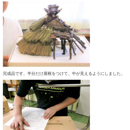
完成品です。半分だけ屋根をつけて、中が見えるようにしました。