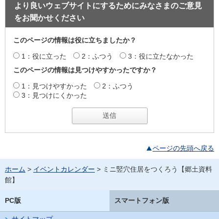
より良いウェブサイトにするためにみなさまのご意見
をお聞かせください
このページの情報は役に立ちましたか？
1：役に立った
2：ふつう
3：役に立たなかった
このページの情報は見つけやすかったですか？
1：見つけやすかった
2：ふつう
3：見つけにくかった
ページの先頭へ戻る
ホーム
>
イベントカレンダー
> ミニ竪穴住居をつくろう【郷土資料
館】
PC版
スマートフォン版