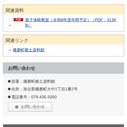
関連資料
親子体験教室（令和8年度年間予定）（PDF：313K
B）
関連リンク
播磨町郷土資料館
お問い合わせ
部署：播磨町郷土資料館
住所：加古郡播磨町大中1丁目1番2号
電話番号：079-435-5000
お問い合わせ