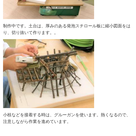
制作中です。土台は、厚みのある発泡スチロール板に縮小図面をは
り、切り抜いて作ります。。
小枝などを接着する時は、グルーガンを使います。熱くなるので、
注意しながら作業を進めています。