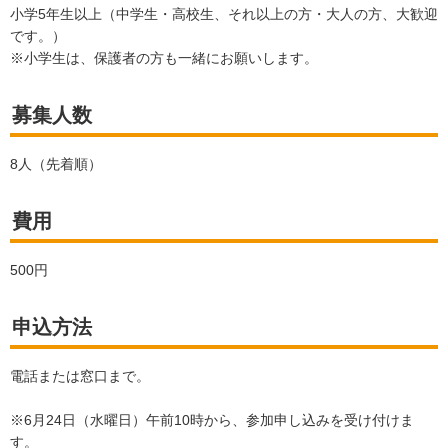
小学5年生以上（中学生・高校生、それ以上の方・大人の方、大歓迎
です。）
※小学生は、保護者の方も一緒にお願いします。
募集人数
8人（先着順）
費用
500円
申込方法
電話または窓口まで。
※6月24日（水曜日）午前10時から、参加申し込みを受け付けま
す。