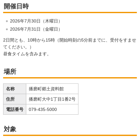
開催日時
2026年7月30日（木曜日）
2026年7月31日（金曜日）
2日間とも、10時から15時（開始時刻の5分前までに、受付をすませ
てください。）
昼食タイムを含みます。
場所
名称
播磨町郷土資料館
住所
播磨町大中1丁目1番2号
電話番号
079-435-5000
対象