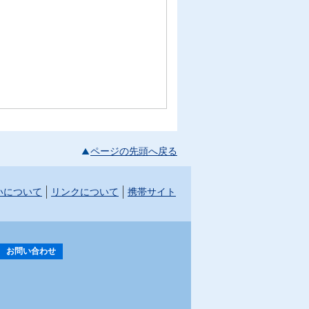
ページの先頭へ戻る
いについて
リンクについて
携帯サイト
お問い合わせ