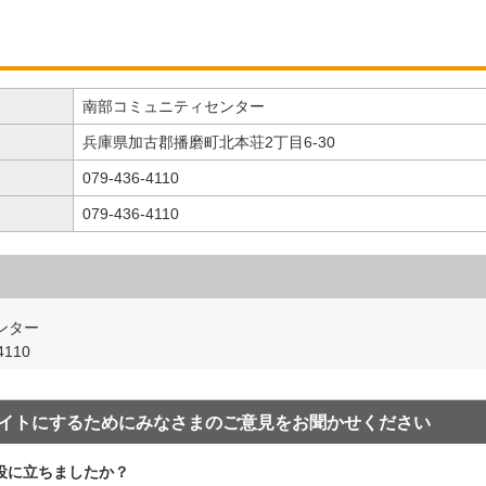
南部コミュニティセンター
兵庫県加古郡播磨町北本荘2丁目6-30
079-436-4110
079-436-4110
ンター
110
イトにするためにみなさまのご意見をお聞かせください
役に立ちましたか？