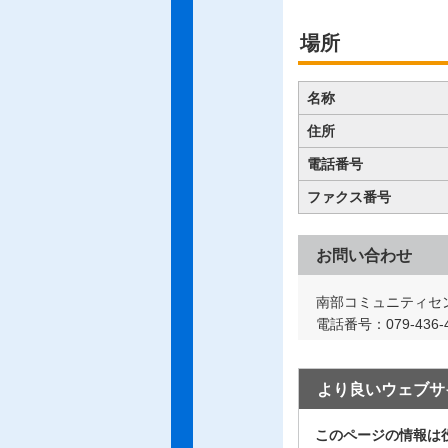
場所
名称
住所
電話番号
ファクス番号
お問い合わせ
南部コミュニティセ
電話番号：079-436-4
より良いウェブサ
このページの情報は