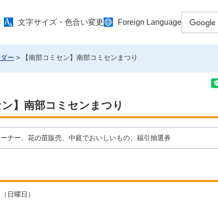
文字サイズ・色合い変更
Foreign Language
ンダー
> 【南部コミセン】南部コミセンまつり
セン】南部コミセンまつり
コーナー、花の苗販売、中庭でおいしいもの、福引抽選券
3日（日曜日）