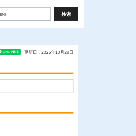
更新日：2025年10月29日